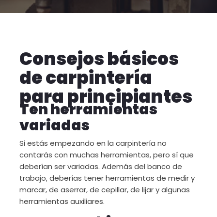
Consejos básicos
de carpintería
para principiantes
Ten herramientas
variadas
Si estás empezando en la carpintería no
contarás con muchas herramientas, pero sí que
deberían ser variadas. Además del banco de
trabajo, deberías tener herramientas de medir y
marcar, de aserrar, de cepillar, de lijar y algunas
herramientas auxiliares.