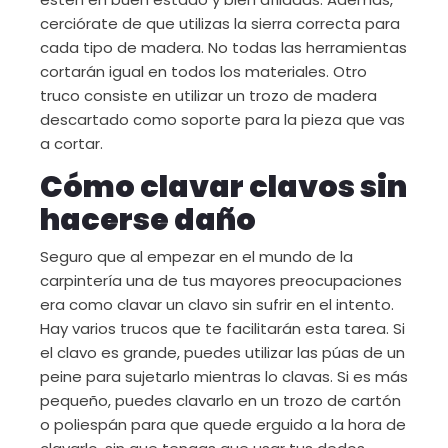
cerciórate de que utilizas la sierra correcta para
cada tipo de madera. No todas las herramientas
cortarán igual en todos los materiales. Otro
truco consiste en utilizar un trozo de madera
descartado como soporte para la pieza que vas
a cortar.
Cómo clavar clavos sin
hacerse daño
Seguro que al empezar en el mundo de la
carpintería una de tus mayores preocupaciones
era como clavar un clavo sin sufrir en el intento.
Hay varios trucos que te facilitarán esta tarea. Si
el clavo es grande, puedes utilizar las púas de un
peine para sujetarlo mientras lo clavas. Si es más
pequeño, puedes clavarlo en un trozo de cartón
o poliespán para que quede erguido a la hora de