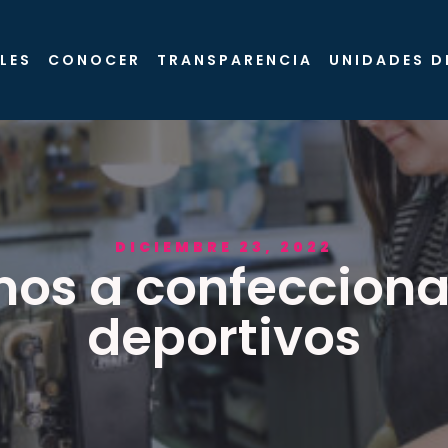
LES
CONOCER
TRANSPARENCIA
UNIDADES D
DICIEMBRE 23, 2022
os a confecciona
deportivos