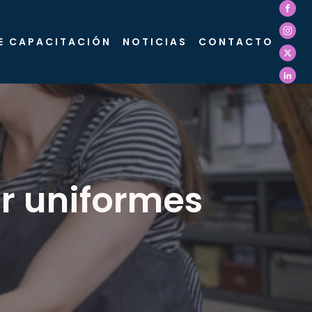
E CAPACITACIÓN
NOTICIAS
CONTACTO
r uniformes