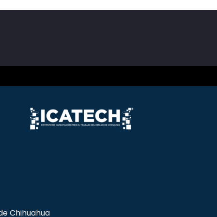
 de Chihuahua