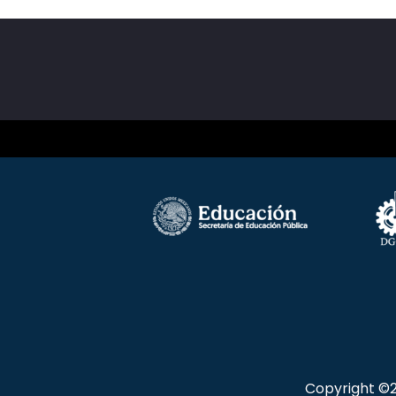
Copyright ©2