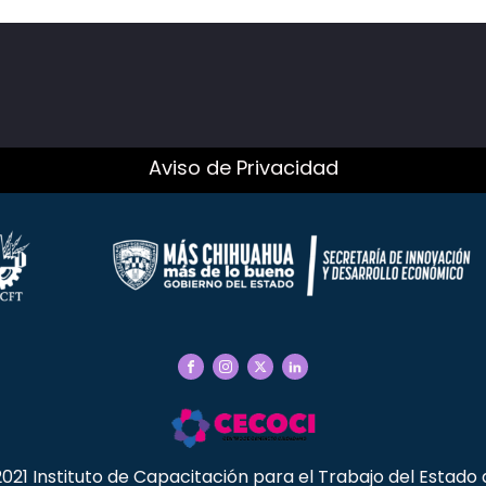
Aviso de Privacidad
021 Instituto de Capacitación para el Trabajo del Estado