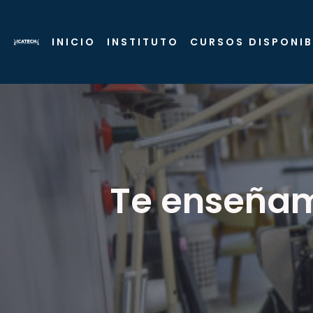
INICIO
INSTITUTO
CURSOS DISPONIB
Te enseñam