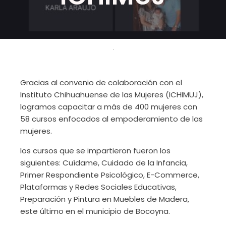
Gracias al convenio de colaboración con el
Instituto Chihuahuense de las Mujeres (ICHIMUJ),
logramos capacitar a más de 400 mujeres con
58 cursos enfocados al empoderamiento de las
mujeres.
los cursos que se impartieron fueron los
siguientes: Cuídame, Cuidado de la Infancia,
Primer Respondiente Psicológico, E-Commerce,
Plataformas y Redes Sociales Educativas,
Preparación y Pintura en Muebles de Madera,
este último en el municipio de Bocoyna.