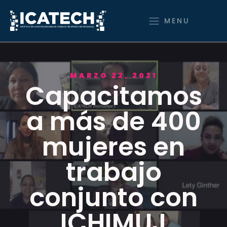
MENU
MARZO 22, 2021
Capacitamos
a más de 400
mujeres en
trabajo
conjunto con
ICHIMUJ