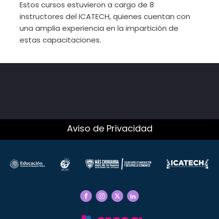
Estos cursos estuvieron a cargo de 8
instructores del ICATECH, quienes cuentan con
una amplia experiencia en la impartición de
estas capacitaciones.
Aviso de Privacidad