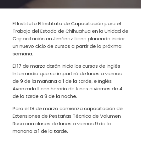
El Instituto El Instituto de Capacitación para el
Trabajo del Estado de Chihuahua en la Unidad de
Capacitación en Jiménez tiene planeado iniciar
un nuevo ciclo de cursos a partir de la próxima
semana.
El 17 de marzo darán inicio los cursos de Inglés
Intermedio que se impartirá de lunes a viernes
de 9 de la mañana a 1 de la tarde, e Inglés
Avanzado II con horario de lunes a viernes de 4
de la tarde a 8 de la noche.
Para el 18 de marzo comienza capacitación de
Extensiones de Pestañas Técnica de Volumen
Ruso con clases de lunes a viernes 9 de la
mañana a 1 de la tarde.