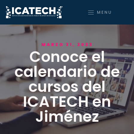
MENU
MARZO 31, 2023
Conoce el
calendario de
cursos del
ICATECH en
Jiménez