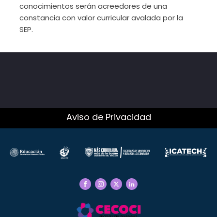
conocimientos serán acreedores de una
constancia con valor curricular avalada por la
SEP.
Aviso de Privacidad