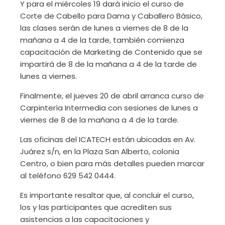
Y para el miércoles 19 dará inicio el curso de
Corte de Cabello para Dama y Caballero Básico,
las clases serán de lunes a viernes de 8 de la
mañana a 4 de la tarde, también comienza
capacitación de Marketing de Contenido que se
impartirá de 8 de la mañana a 4 de la tarde de
lunes a viernes.
Finalmente, el jueves 20 de abril arranca curso de
Carpintería Intermedia con sesiones de lunes a
viernes de 8 de la mañana a 4 de la tarde.
Las oficinas del ICATECH están ubicadas en Av.
Juárez s/n, en la Plaza San Alberto, colonia
Centro, o bien para más detalles pueden marcar
al teléfono 629 542 0444.
Es importante resaltar que, al concluir el curso,
los y las participantes que acrediten sus
asistencias a las capacitaciones y