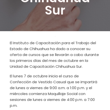
Sur
El Instituto de Capacitación para el Trabajo del
Estado de Chihuahua ha dado a conocer su
oferta de cursos que se llevarán a cabo durante
los primeros días del mes de octubre en la
Unidad de Capacitación Chihuahua Sur.
El lunes 7 de octubre inicia el curso de
Confección de Vestido Casual que se impartirá
de lunes a viernes de 9:00 a.m. a 1:00 p.m. y el
miércoles comienza Maquillaje Social con
sesiones de lunes a viernes de 4:00 p.m. a 7:00
p.m.