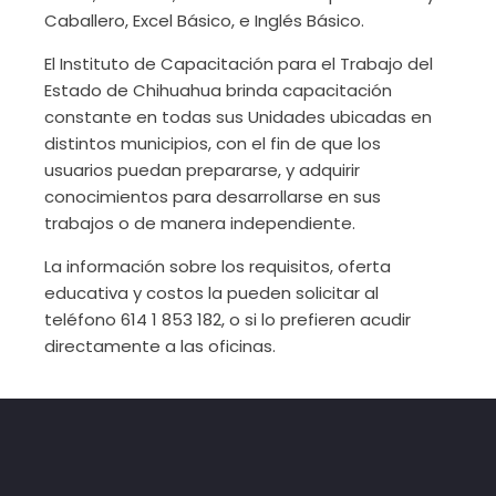
Caballero, Excel Básico, e Inglés Básico.
El Instituto de Capacitación para el Trabajo del
Estado de Chihuahua brinda capacitación
constante en todas sus Unidades ubicadas en
distintos municipios, con el fin de que los
usuarios puedan prepararse, y adquirir
conocimientos para desarrollarse en sus
trabajos o de manera independiente.
La información sobre los requisitos, oferta
educativa y costos la pueden solicitar al
teléfono 614 1 853 182, o si lo prefieren acudir
directamente a las oficinas.