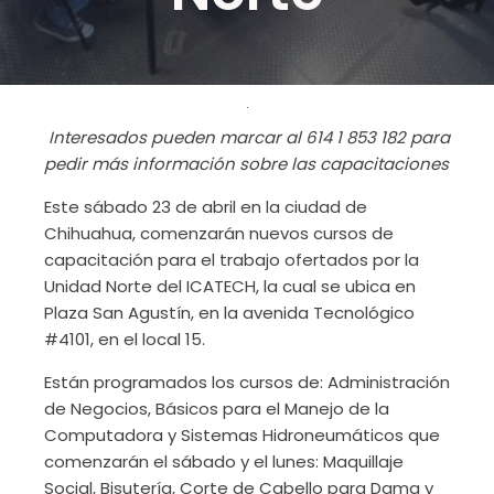
Interesados pueden marcar al 614 1 853 182 para
pedir más información sobre las capacitaciones
Este sábado 23 de abril en la ciudad de
Chihuahua, comenzarán nuevos cursos de
capacitación para el trabajo ofertados por la
Unidad Norte del ICATECH, la cual se ubica en
Plaza San Agustín, en la avenida Tecnológico
#4101, en el local 15.
Están programados los cursos de: Administración
de Negocios, Básicos para el Manejo de la
Computadora y Sistemas Hidroneumáticos que
comenzarán el sábado y el lunes: Maquillaje
Social, Bisutería, Corte de Cabello para Dama y