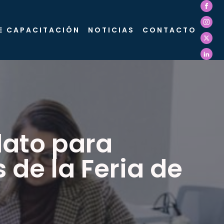
E CAPACITACIÓN
NOTICIAS
CONTACTO
dato para
 de la Feria de