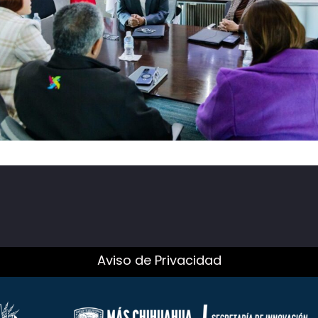
Aviso de Privacidad