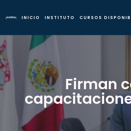
INICIO
INSTITUTO
CURSOS DISPONIB
Firman c
capacitaciones