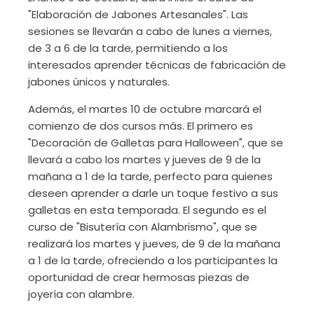
"Elaboración de Jabones Artesanales". Las
sesiones se llevarán a cabo de lunes a viernes,
de 3 a 6 de la tarde, permitiendo a los
interesados aprender técnicas de fabricación de
jabones únicos y naturales.
Además, el martes 10 de octubre marcará el
comienzo de dos cursos más. El primero es
"Decoración de Galletas para Halloween", que se
llevará a cabo los martes y jueves de 9 de la
mañana a 1 de la tarde, perfecto para quienes
deseen aprender a darle un toque festivo a sus
galletas en esta temporada. El segundo es el
curso de "Bisutería con Alambrismo", que se
realizará los martes y jueves, de 9 de la mañana
a 1 de la tarde, ofreciendo a los participantes la
oportunidad de crear hermosas piezas de
joyería con alambre.