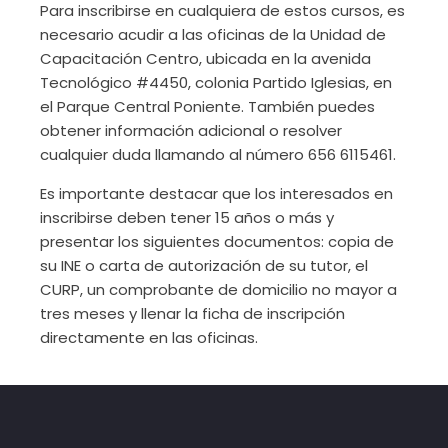
Para inscribirse en cualquiera de estos cursos, es
necesario acudir a las oficinas de la Unidad de
Capacitación Centro, ubicada en la avenida
Tecnológico #4450, colonia Partido Iglesias, en
el Parque Central Poniente. También puedes
obtener información adicional o resolver
cualquier duda llamando al número 656 6115461.
Es importante destacar que los interesados en
inscribirse deben tener 15 años o más y
presentar los siguientes documentos: copia de
su INE o carta de autorización de su tutor, el
CURP, un comprobante de domicilio no mayor a
tres meses y llenar la ficha de inscripción
directamente en las oficinas.