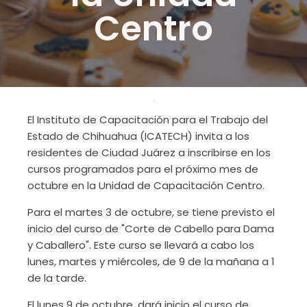
Centro
El Instituto de Capacitación para el Trabajo del
Estado de Chihuahua (ICATECH) invita a los
residentes de Ciudad Juárez a inscribirse en los
cursos programados para el próximo mes de
octubre en la Unidad de Capacitación Centro.
Para el martes 3 de octubre, se tiene previsto el
inicio del curso de "Corte de Cabello para Dama
y Caballero". Este curso se llevará a cabo los
lunes, martes y miércoles, de 9 de la mañana a 1
de la tarde.
El lunes 9 de octubre, dará inicio el curso de