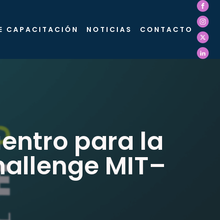
E CAPACITACIÓN
NOTICIAS
CONTACTO
entro para la
hallenge MIT–