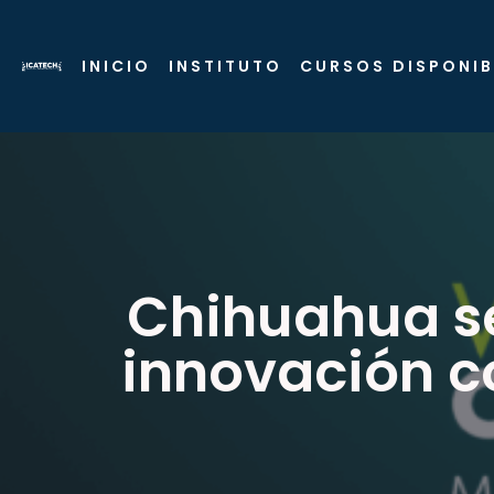
INICIO
INSTITUTO
CURSOS DISPONIB
Chihuahua se
innovación c