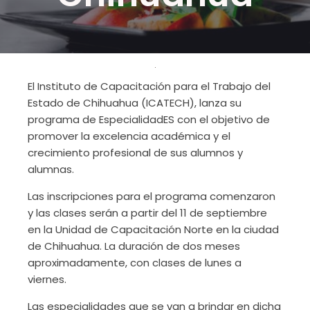
El Instituto de Capacitación para el Trabajo del
Estado de Chihuahua (ICATECH), lanza su
programa de EspecialidadES con el objetivo de
promover la excelencia académica y el
crecimiento profesional de sus alumnos y
alumnas.
Las inscripciones para el programa comenzaron
y las clases serán a partir del 11 de septiembre
en la Unidad de Capacitación Norte en la ciudad
de Chihuahua. La duración de dos meses
aproximadamente, con clases de lunes a
viernes.
Las especialidades que se van a brindar en dicha