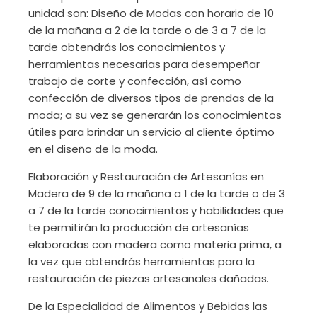
unidad son: Diseño de Modas con horario de 10
de la mañana a 2 de la tarde o de 3 a 7 de la
tarde obtendrás los conocimientos y
herramientas necesarias para desempeñar
trabajo de corte y confección, así como
confección de diversos tipos de prendas de la
moda; a su vez se generarán los conocimientos
útiles para brindar un servicio al cliente óptimo
en el diseño de la moda.
Elaboración y Restauración de Artesanías en
Madera de 9 de la mañana a 1 de la tarde o de 3
a 7 de la tarde conocimientos y habilidades que
te permitirán la producción de artesanías
elaboradas con madera como materia prima, a
la vez que obtendrás herramientas para la
restauración de piezas artesanales dañadas.
De la Especialidad de Alimentos y Bebidas las