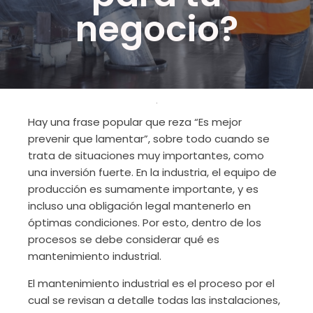
negocio?
Hay una frase popular que reza “Es mejor
prevenir que lamentar”, sobre todo cuando se
trata de situaciones muy importantes, como
una inversión fuerte. En la industria, el equipo de
producción es sumamente importante, y es
incluso una obligación legal mantenerlo en
óptimas condiciones. Por esto, dentro de los
procesos se debe considerar qué es
mantenimiento industrial.
El mantenimiento industrial es el proceso por el
cual se revisan a detalle todas las instalaciones,