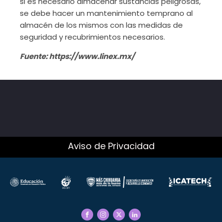
si es necesario almacenar sustancias peligrosas,
se debe hacer un mantenimiento temprano al
almacén de los mismos con las medidas de
seguridad y recubrimientos necesarios.
Fuente: https://www.linex.mx/
Aviso de Privacidad