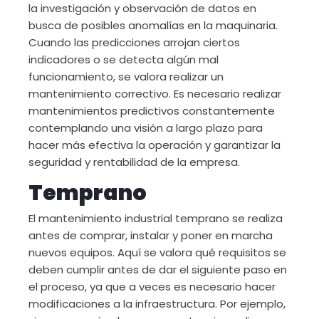
la investigación y observación de datos en
busca de posibles anomalías en la maquinaria.
Cuando las predicciones arrojan ciertos
indicadores o se detecta algún mal
funcionamiento, se valora realizar un
mantenimiento correctivo. Es necesario realizar
mantenimientos predictivos constantemente
contemplando una visión a largo plazo para
hacer más efectiva la operación y garantizar la
seguridad y rentabilidad de la empresa.
Temprano
El mantenimiento industrial temprano se realiza
antes de comprar, instalar y poner en marcha
nuevos equipos. Aquí se valora qué requisitos se
deben cumplir antes de dar el siguiente paso en
el proceso, ya que a veces es necesario hacer
modificaciones a la infraestructura. Por ejemplo,