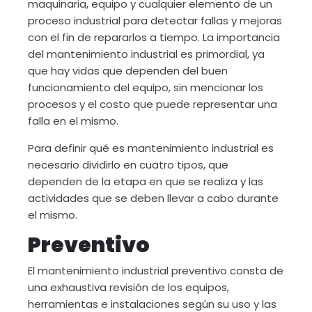
maquinaria, equipo y cualquier elemento de un
proceso industrial para detectar fallas y mejoras
con el fin de repararlos a tiempo. La importancia
del mantenimiento industrial es primordial, ya
que hay vidas que dependen del buen
funcionamiento del equipo, sin mencionar los
procesos y el costo que puede representar una
falla en el mismo.
Para definir qué es mantenimiento industrial es
necesario dividirlo en cuatro tipos, que
dependen de la etapa en que se realiza y las
actividades que se deben llevar a cabo durante
el mismo.
Preventivo
El mantenimiento industrial preventivo consta de
una exhaustiva revisión de los equipos,
herramientas e instalaciones según su uso y las