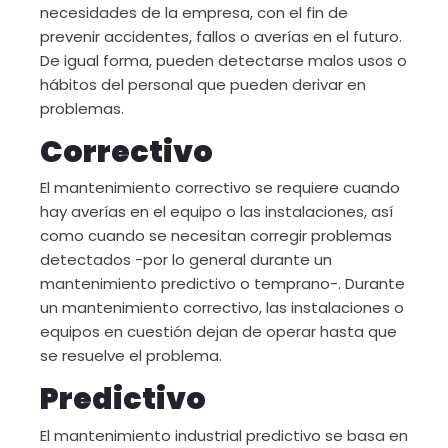
necesidades de la empresa, con el fin de
prevenir accidentes, fallos o averías en el futuro.
De igual forma, pueden detectarse malos usos o
hábitos del personal que pueden derivar en
problemas.
Correctivo
El mantenimiento correctivo se requiere cuando
hay averías en el equipo o las instalaciones, así
como cuando se necesitan corregir problemas
detectados -por lo general durante un
mantenimiento predictivo o temprano-. Durante
un mantenimiento correctivo, las instalaciones o
equipos en cuestión dejan de operar hasta que
se resuelve el problema.
Predictivo
El mantenimiento industrial predictivo se basa en