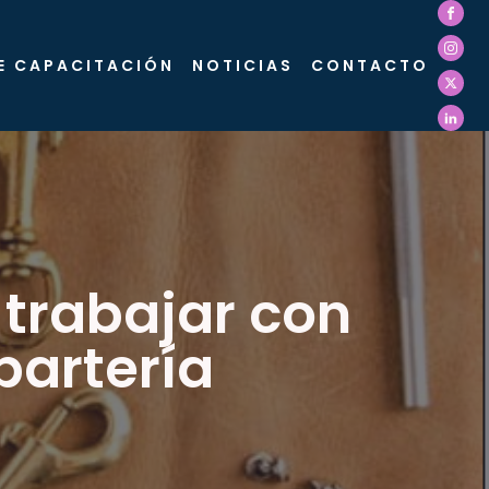
E CAPACITACIÓN
NOTICIAS
CONTACTO
 trabajar con
bartería