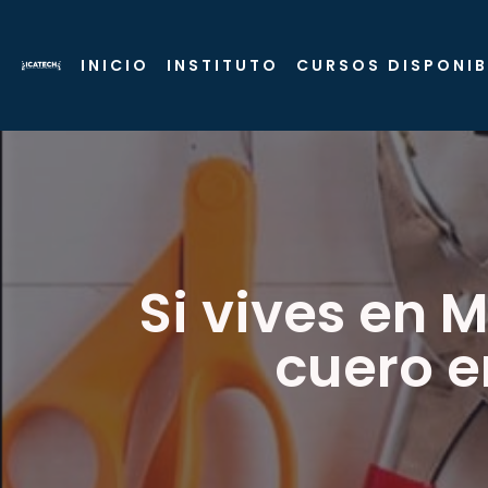
INICIO
INSTITUTO
CURSOS DISPONIB
Si vives en 
cuero e